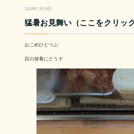
2024年7月10日
猛暑お見舞い（ここをクリッ
おこめひとつぶ
目の保養にどうぞ