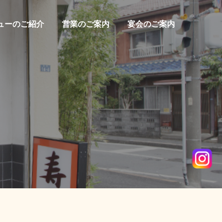
ューのご紹介
営業のご案内
宴会のご案内