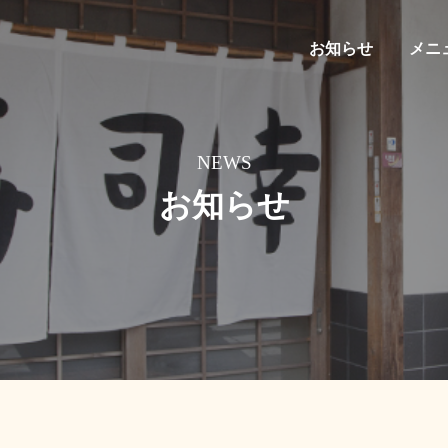
お知らせ
メニ
NEWS
お知らせ