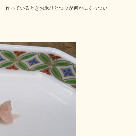
・・作っているときお米ひとつぶが何かにくっつい