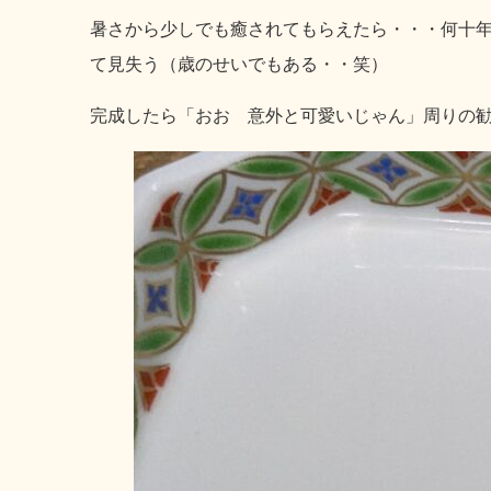
暑さから少しでも癒されてもらえたら・・・何十
て見失う（歳のせいでもある・・笑）
完成したら「おお 意外と可愛いじゃん」周りの