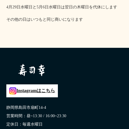
4月29日水曜日と5月6日水曜日は翌日の木曜日を代休にします
その他の日はいつもと同じ商いになります
Instagramはこちら
静岡県島田市扇町14-4
営業時間：昼~13:30 / 16:00~23:30
定休日：毎週水曜日