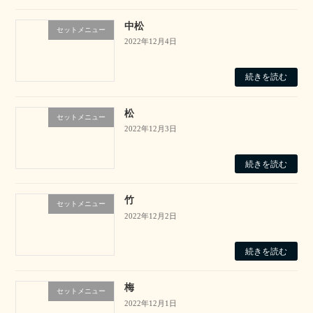
中松
セットメニュー
2022年12月4日
続きを読む
松
セットメニュー
2022年12月3日
続きを読む
竹
セットメニュー
2022年12月2日
続きを読む
梅
セットメニュー
2022年12月1日