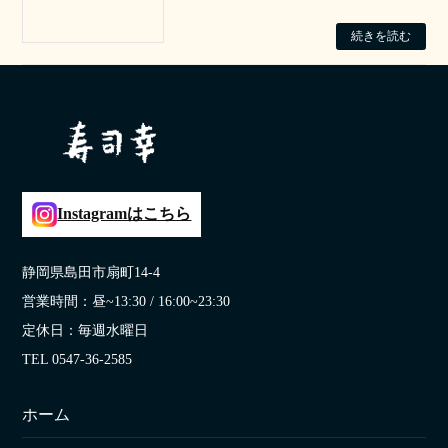
続きを読む
Instagramはこちら
静岡県島田市扇町14-4
営業時間：昼~13:30 / 16:00~23:30
定休日：毎週水曜日
TEL 0547-36-2585
ホーム