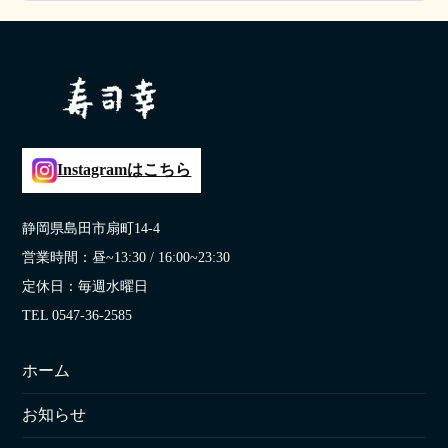
2022年12月2日
Instagramはこちら
静岡県島田市扇町14-4
営業時間：昼~13:30 / 16:00~23:30
定休日：毎週水曜日
TEL 0547-36-2585
ホーム
お知らせ