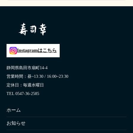
2022年12月20日
Instagramはこちら
静岡県島田市扇町14-4
営業時間：昼~13:30 / 16:00~23:30
定休日：毎週水曜日
TEL 0547-36-2585
ホーム
お知らせ