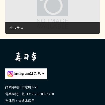
生シラス
2024年6月20日
Instagramはこちら
静岡県島田市扇町14-4
営業時間：昼~13:30 / 16:00~23:30
定休日：毎週水曜日